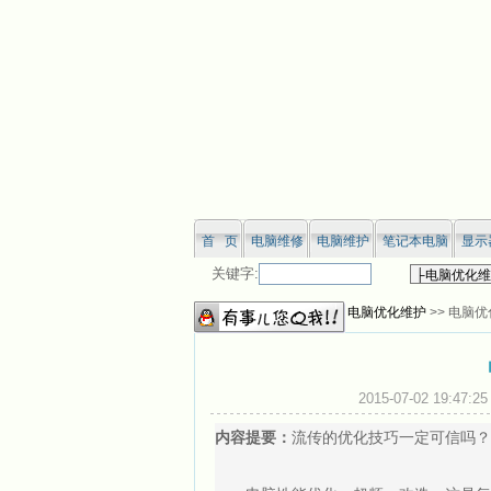
首 页
电脑维修
电脑维护
笔记本电脑
显示
关键字:
您当前位置：
网站首页
>>
电脑优化维护
>> 电脑
2015-07-02 19
内容提要：
流传的优化技巧一定可信吗？