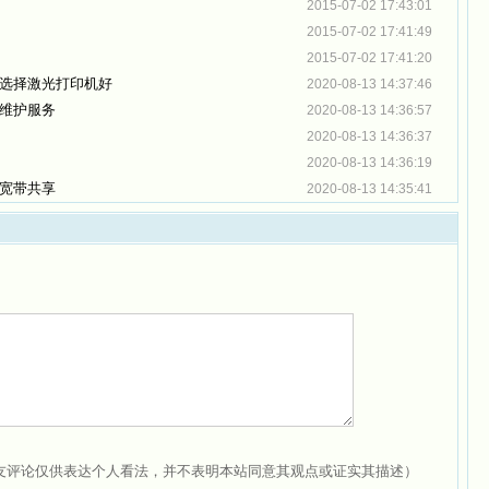
2015-07-02 17:43:01
2015-07-02 17:41:49
2015-07-02 17:41:20
选择激光打印机好
2020-08-13 14:37:46
维护服务
2020-08-13 14:36:57
2020-08-13 14:36:37
2020-08-13 14:36:19
宽带共享
2020-08-13 14:35:41
友评论仅供表达个人看法，并不表明本站同意其观点或证实其描述）