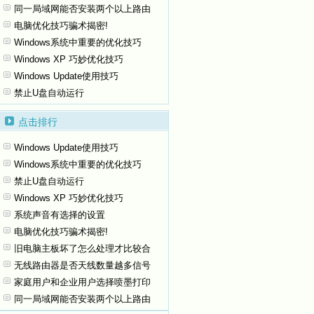
同一局域网能否安装两个以上路由
电脑优化技巧骗术揭密!
Windows系统中重要的优化技巧
Windows XP 巧妙优化技巧
Windows Update使用技巧
禁止U盘自动运行
点击排行
Windows Update使用技巧
Windows系统中重要的优化技巧
禁止U盘自动运行
Windows XP 巧妙优化技巧
系统声音有选择的设置
电脑优化技巧骗术揭密!
旧电脑主板坏了怎么处理才比较合
无线路由器是否天线数量越多信号
家庭用户和企业用户选择喷墨打印
同一局域网能否安装两个以上路由