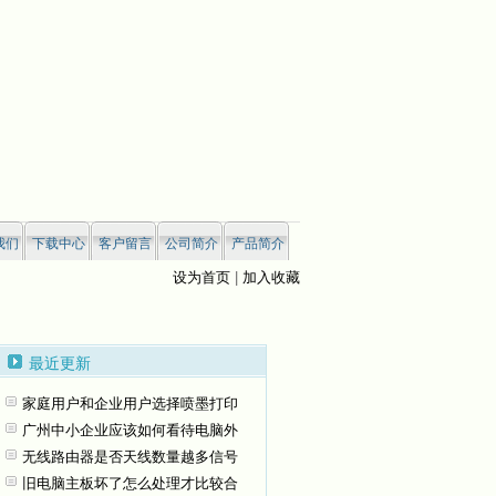
我们
下载中心
客户留言
公司简介
产品简介
设为首页
|
加入收藏
最近更新
家庭用户和企业用户选择喷墨打印
广州中小企业应该如何看待电脑外
无线路由器是否天线数量越多信号
旧电脑主板坏了怎么处理才比较合