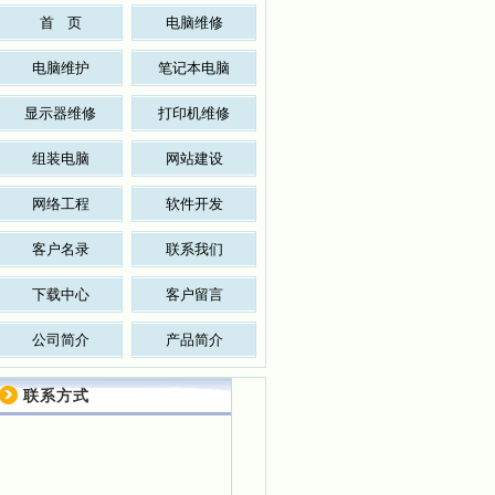
首 页
电脑维修
电脑维护
笔记本电脑
显示器维修
打印机维修
组装电脑
网站建设
网络工程
软件开发
客户名录
联系我们
下载中心
客户留言
公司简介
产品简介
联系方式