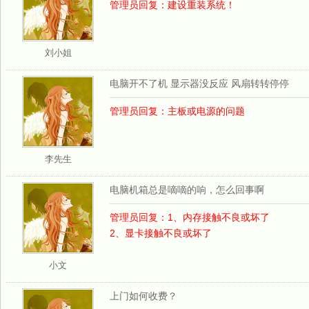
管理员回复：建设重装系统！
刘小姐
电脑开不了机 显示器没反应 风扇转转停停
管理员回复：主板或电源的问题
李先生
电脑机箱总是嘀嘀的响，怎么回事啊
管理员回复：1、内存接触不良或坏了
2、显卡接触不良或坏了
小文
上门如何收费？