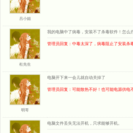
吕小姐
我的电脑中了病毒，安装不了杀毒软件！怎么
管理员回复：中毒太深了，病毒阻止了安装杀
杜先生
电脑开下来一会儿就自动关掉了
管理员回复：可能散热不好！也可能电源供电
明哥
电脑文件丢失无法开机，只求能够开机。