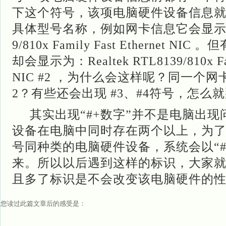
下这个符号，该项电脑硬件设备信息
具体型号名称，例如网卡信息它会显示为：Re
9/810x Family Fast Ethernet 
却会显示为：Realtek RTL8139/810x Fami
NIC #2 ，为什么会这样呢？同一个网
2？有些还会出现 #3、#4符号，怎么
其实出现“#+数字”并不是电脑出现
设备在电脑中同时存在两个以上，为
号同种类的电脑硬件设备，系统会以“#
来。所以以后遇到这样的标识，大家
且多了标识是不会改变该电脑硬件的
您读过此篇文章后的感受是：