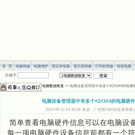
首 页
电脑维修
电脑维护
笔记本电脑
显示器维修
打印机维修
组装电脑
关键字:
您当前位置：
网站首页
>>
电脑数据恢复
>> 电脑设备管理器中有多个#2#3#4的电
电脑设备管理器中有多个#2#3#4的电脑硬
2020-08-13 14:39:56 来源：广州辉鸿科技发展有
简单查看电脑硬件信息可以在电脑设
每一项电脑硬件设备信息前都有一个符