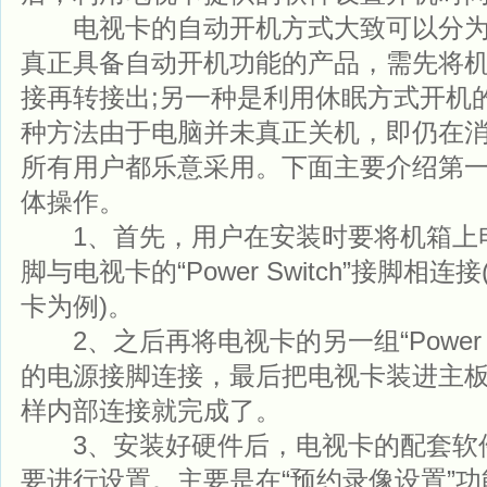
电视卡的自动开机方式大致可以分为
真正具备自动开机功能的产品，需先将
接再转接出;另一种是利用休眠方式开机
种方法由于电脑并未真正关机，即仍在
所有用户都乐意采用。下面主要介绍第
体操作。
1、首先，用户在安装时要将机箱上
脚与电视卡的“Power Switch”接脚相连
卡为例)。
2、之后再将电视卡的另一组“Power S
的电源接脚连接，最后把电视卡装进主板
样内部连接就完成了。
3、安装好硬件后，电视卡的配套软件(
要进行设置。主要是在“预约录像设置”