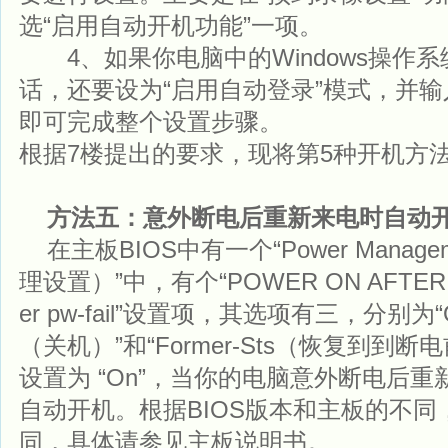
选“启用自动开机功能”一项。
4、如果你电脑中的Windows操作
话，还要设为“启用自动登录”模式，并
即可完成整个设置步骤。
根据7楼提出的要求，现将第5种开机方
方法五：意外断电后重新来电时自动
在主板BIOS中有一个“Power Managem
理设置）”中，有个“POWER ON AFTER PW
er pw-fail”设置项，其选项有三，分别为“
（关机）”和“Former-Sts（恢复到到
设置为 “On”，当你的电脑意外断电后
自动开机。根据BIOS版本和主板的不
同，具体请参见主板说明书。