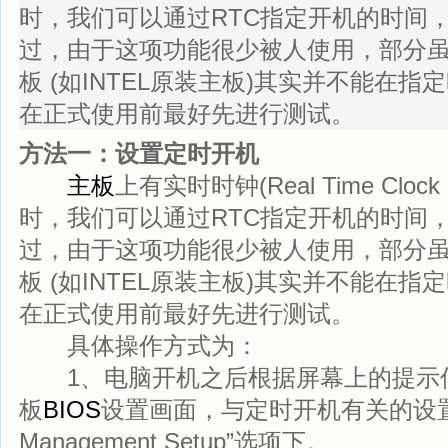
时，我们可以通过RTC指定开机的时间
过，由于这项功能很少被人使用，部分
板 (如INTEL原装主板)其实并不能在
在正式使用前最好先进行测试。
方法一：设置定时开机
主板
上有实时时钟(Real Time Cloc
时，我们可以通过RTC指定开机的时间
过，由于这项功能很少被人使用，部分
板 (如INTEL原装主板)其实并不能在
在正式使用前最好先进行测试。
具体操作方式为：
1、电脑开机之后根据屏幕上的提示信息
板
BIOS
设置画面，与定时开机有关的设置功
Management Setup”选项下。