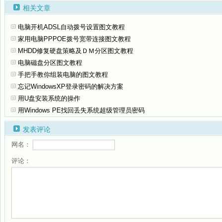
相关文章
电脑开机ADSL自动拨号设置图文教程
家用电脑PPPOE拨号宽带连接图文教程
MHDD修复硬盘策略及ＤＭ分区图文教程
电脑磁盘分区图文教程
手把手教你组装电脑的图文教程
忘记WindowsXP登录密码的解决方案
用U盘安装系统的操作
用Windows PE找回丢失系统超级管理员密码
发表评论
网名：
评论：